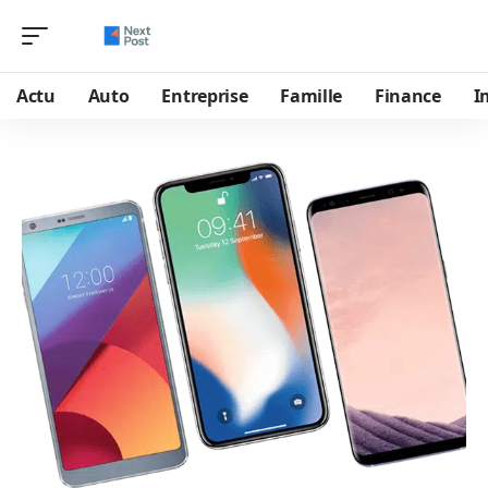
Actu
Auto
Entreprise
Famille
Finance
I