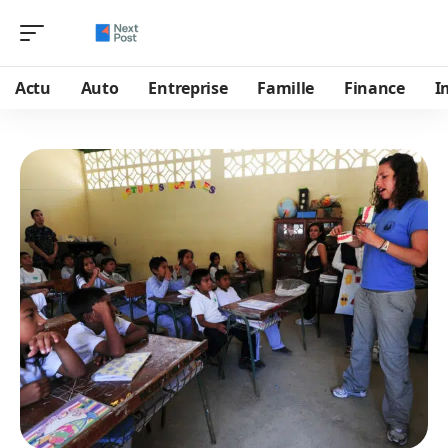
Actu
Auto
Entreprise
Famille
Finance
I