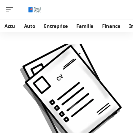
Actu
Auto
Entreprise
Famille
Finance
I