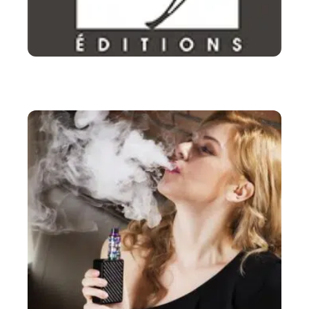
LOISIRS
Les Editions vérone une maison d’éditions de
qualité – Ce n’est pas de l’arnaque