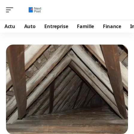
Actu
Auto
Entreprise
Famille
Finance
I