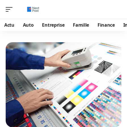
Actu
Auto
Entreprise
Famille
Finance
I