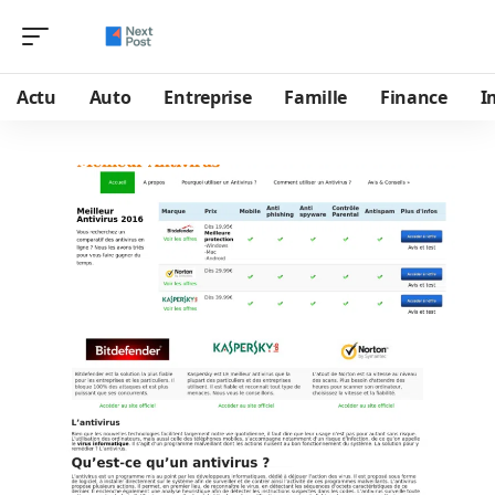
Actu
Auto
Entreprise
Famille
Finance
I