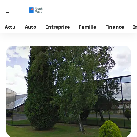
Actu
Auto
Entreprise
Famille
Finance
I