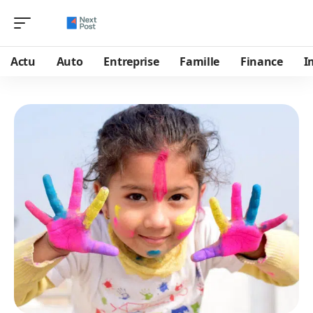
Actu
Auto
Entreprise
Famille
Finance
I