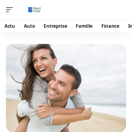
Actu
Auto
Entreprise
Famille
Finance
I