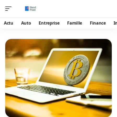
Actu
Auto
Entreprise
Famille
Finance
I