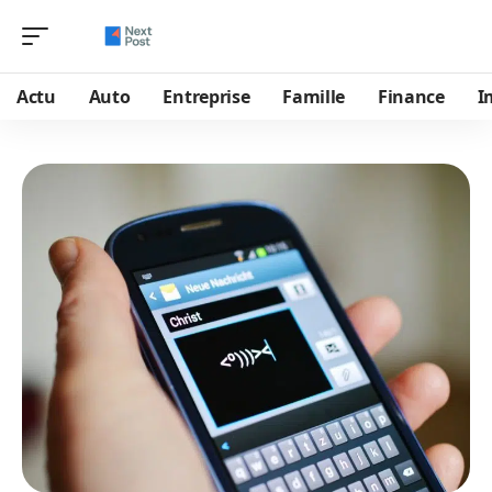
Actu
Auto
Entreprise
Famille
Finance
I