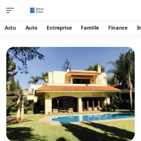
Actu
Auto
Entreprise
Famille
Finance
I