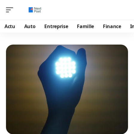
Actu
Auto
Entreprise
Famille
Finance
I