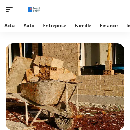
Actu
Auto
Entreprise
Famille
Finance
I