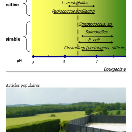
Articles populaires