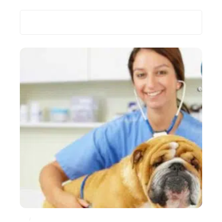
Recherche
Les plus récents
ACTU
SANTÉ