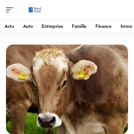
Actu
Auto
Entreprise
Famille
Finance
Immo