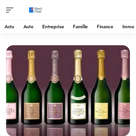
Actu
Auto
Entreprise
Famille
Finance
Immo