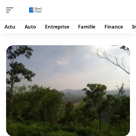
Actu
Auto
Entreprise
Famille
Finance
I