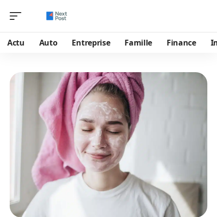
Actu
Auto
Entreprise
Famille
Finance
I