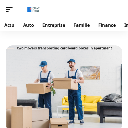
Actu
Auto
Entreprise
Famille
Finance
I
two movers transporting cardboard boxes in apartment