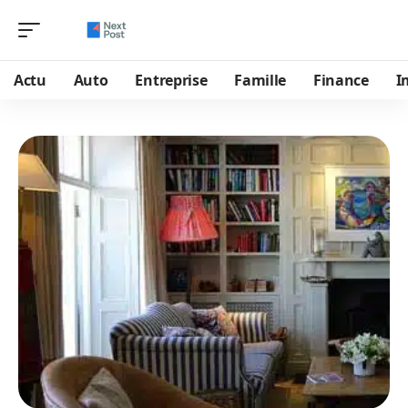
Actu
Auto
Entreprise
Famille
Finance
I