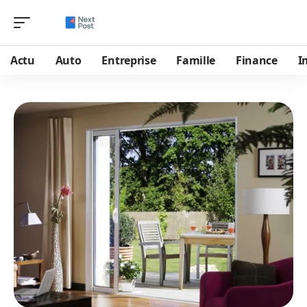
Actu
Auto
Entreprise
Famille
Finance
I