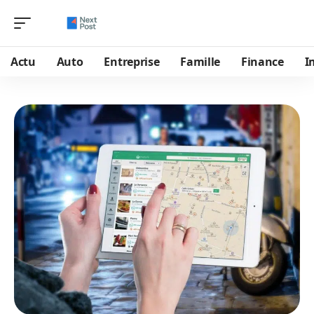
Actu
Auto
Entreprise
Famille
Finance
I