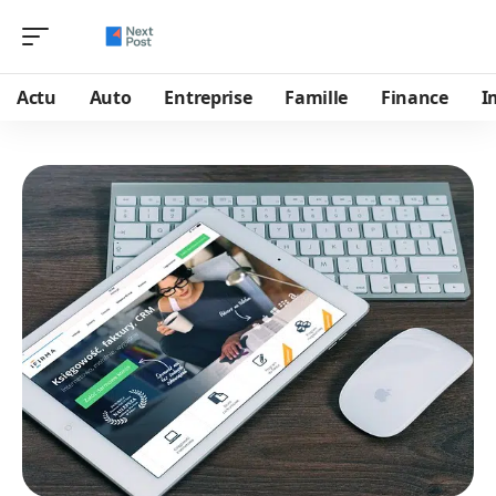
Actu
Auto
Entreprise
Famille
Finance
I