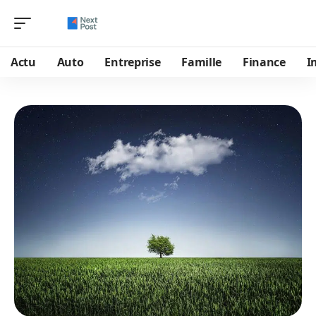
Actu
Auto
Entreprise
Famille
Finance
I