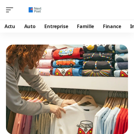
Actu
Auto
Entreprise
Famille
Finance
I