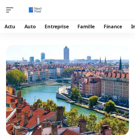
Actu
Auto
Entreprise
Famille
Finance
I