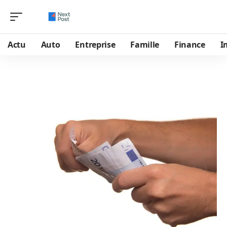
Actu
Auto
Entreprise
Famille
Finance
I