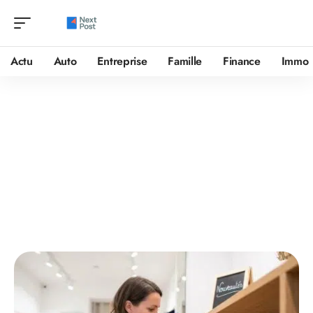
Actu
Auto
Entreprise
Famille
Finance
Immo
Maison