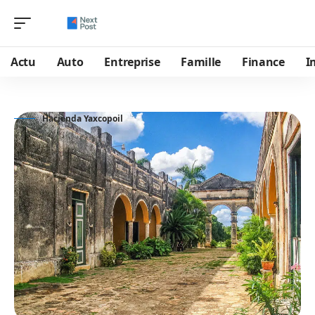
Actu
Auto
Entreprise
Famille
Finance
I
Hacienda Yaxcopoil