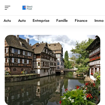
Actu
Auto
Entreprise
Famille
Finance
Immo