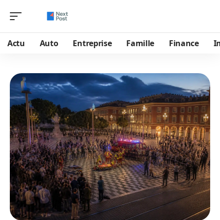
Actu
Auto
Entreprise
Famille
Finance
I