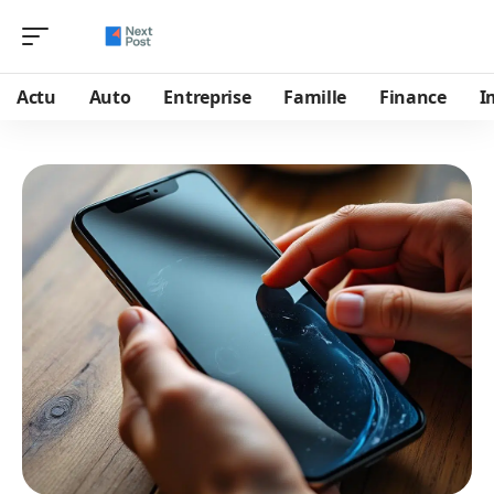
Actu
Auto
Entreprise
Famille
Finance
I