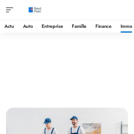
Actu
Auto
Entreprise
Famille
Finance
Immo
Immo