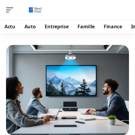
Actu
Auto
Entreprise
Famille
Finance
I