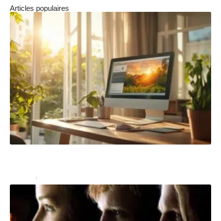
Articles populaires
Les avantages de l’assurance logement du
propriétaire souscrite en ligne
Finance
20 mars 2026