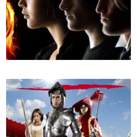
Découvrez Hunger Games et ses produits dérivés
Loisirs
4 septembre 2022