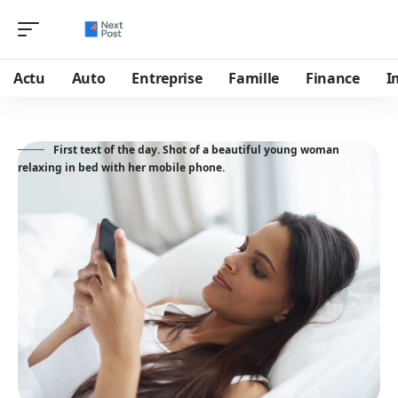
Actu
Auto
Entreprise
Famille
Finance
I
First text of the day. Shot of a beautiful young woman
relaxing in bed with her mobile phone.