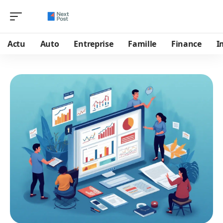
Actu
Auto
Entreprise
Famille
Finance
I