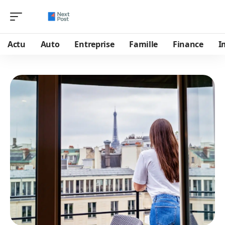
Actu
Auto
Entreprise
Famille
Finance
I