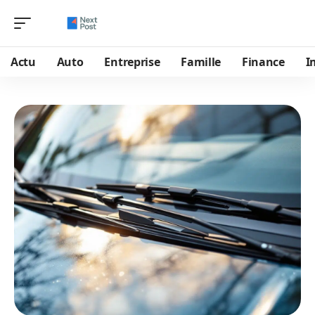
Actu
Auto
Entreprise
Famille
Finance
I