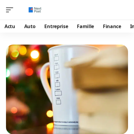
Actu
Auto
Entreprise
Famille
Finance
I