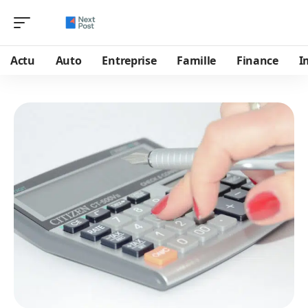
Actu
Auto
Entreprise
Famille
Finance
I