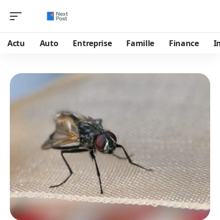
Actu
Auto
Entreprise
Famille
Finance
I