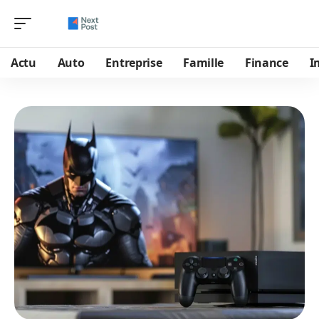
Actu
Auto
Entreprise
Famille
Finance
I