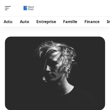
Actu
Auto
Entreprise
Famille
Finance
I