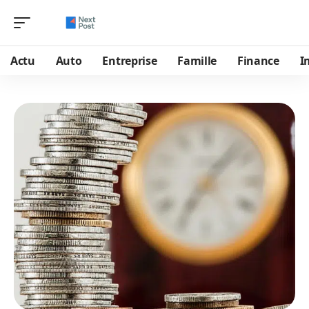
Actu
Auto
Entreprise
Famille
Finance
I