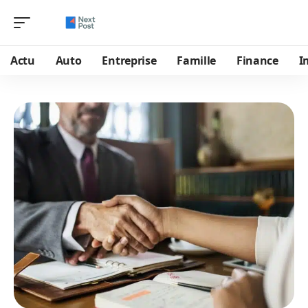
Actu
Auto
Entreprise
Famille
Finance
I