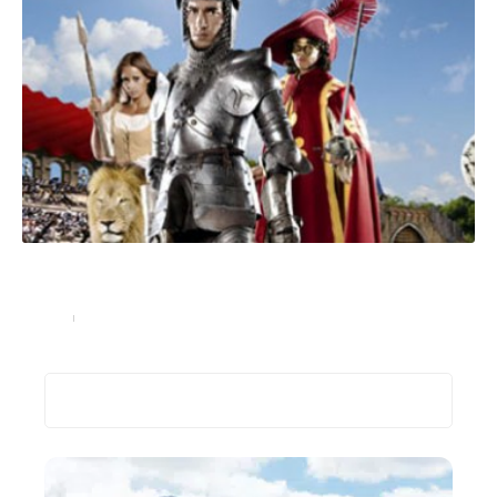
Parc d’attraction Puy du Fou : Organiser un séjour
dans le meilleur parc du monde
Loisirs
4 septembre 2022
Recherche
Les plus récents