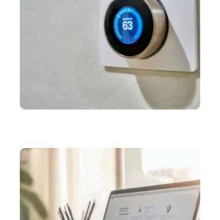
MAISON
Climatisation : pourquoi faire appel une société
pour l’installation ?