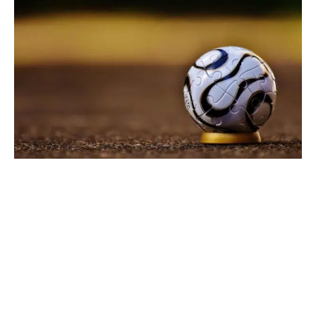
Salles de poker en ligne
Les salles de poker en ligne proposent une
gamme de jeux et d’options de tournois pour
les joueurs de tous niveaux. Elles mettent
également l’accent sur la sécurité. Elles utilisent
un cryptage de haut niveau pour protéger les