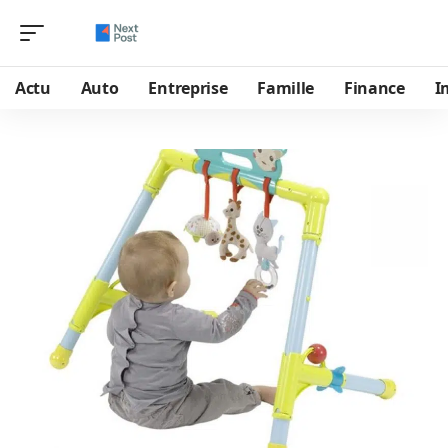
Actu
Auto
Entreprise
Famille
Finance
I