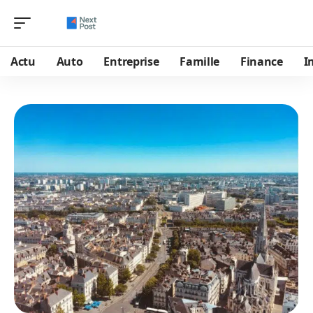
Actu
Auto
Entreprise
Famille
Finance
I